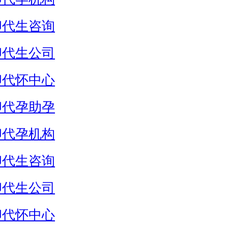
卵代生咨询
卵代生公司
卵代怀中心
卵代孕助孕
卵代孕机构
卵代生咨询
卵代生公司
卵代怀中心