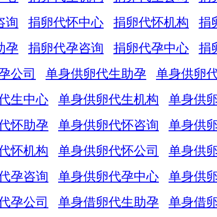
咨询
捐卵代怀中心
捐卵代怀机构
捐
助孕
捐卵代孕咨询
捐卵代孕中心
捐
孕公司
单身供卵代生助孕
单身供卵
代生中心
单身供卵代生机构
单身供
代怀助孕
单身供卵代怀咨询
单身供
代怀机构
单身供卵代怀公司
单身供
代孕咨询
单身供卵代孕中心
单身供
代孕公司
单身借卵代生助孕
单身借