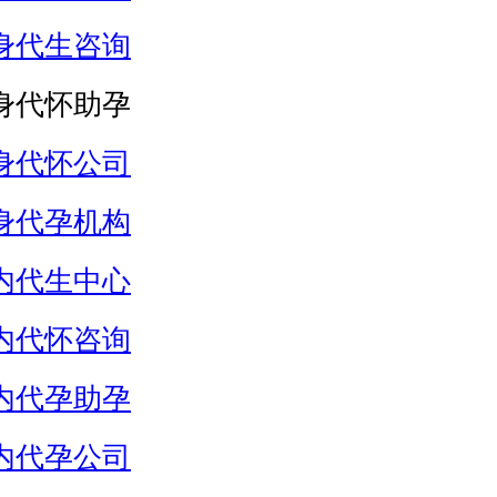
身代生咨询
身代怀助孕
身代怀公司
身代孕机构
内代生中心
内代怀咨询
内代孕助孕
内代孕公司