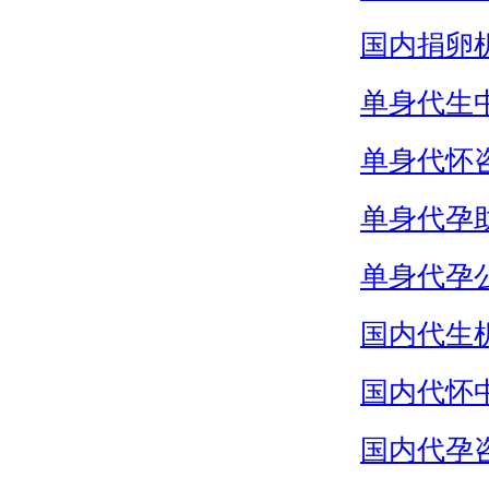
国内捐卵
单身代生
单身代怀
单身代孕
单身代孕
国内代生
国内代怀
国内代孕