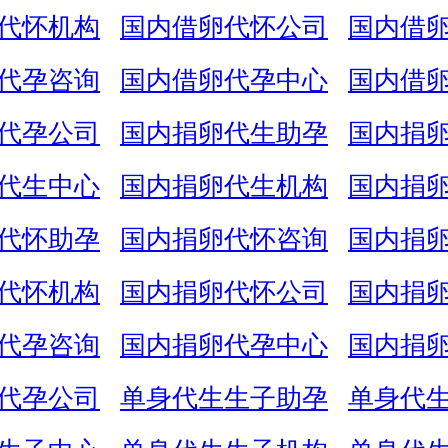
代怀机构
国内借卵代怀公司
国内借
代孕咨询
国内借卵代孕中心
国内借
代孕公司
国内捐卵代生助孕
国内捐
代生中心
国内捐卵代生机构
国内捐
代怀助孕
国内捐卵代怀咨询
国内捐
代怀机构
国内捐卵代怀公司
国内捐
代孕咨询
国内捐卵代孕中心
国内捐
代孕公司
单身代生生子助孕
单身代