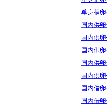
单身捐卵
国内供卵
国内供卵
国内供卵
国内供卵
国内供卵
国内借卵
国内借卵