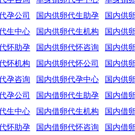
代孕公司
国内供卵代生助孕
国内供
代生中心
国内供卵代生机构
国内供
代怀助孕
国内供卵代怀咨询
国内供
代怀机构
国内供卵代怀公司
国内供
代孕咨询
国内供卵代孕中心
国内供
代孕公司
国内借卵代生助孕
国内借
代生中心
国内借卵代生机构
国内借
代怀助孕
国内借卵代怀咨询
国内借