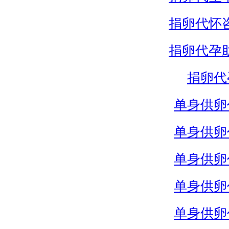
捐卵代怀
捐卵代孕
捐卵代
单身供卵
单身供卵
单身供卵
单身供卵
单身供卵