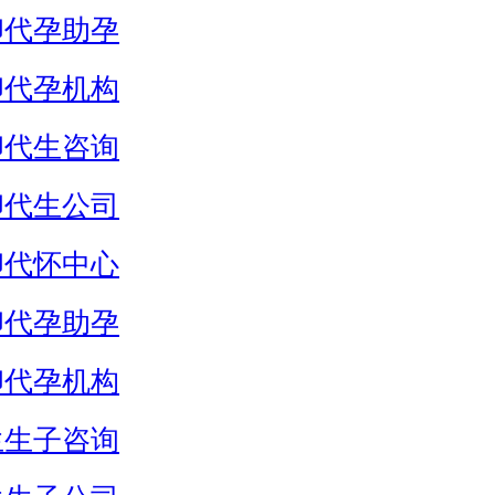
卵代孕助孕
卵代孕机构
卵代生咨询
卵代生公司
卵代怀中心
卵代孕助孕
卵代孕机构
生生子咨询