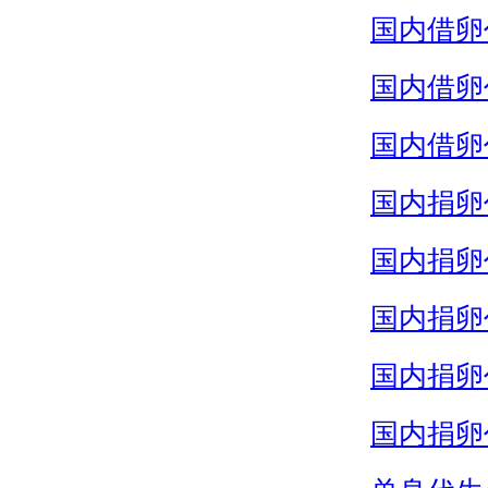
国内借卵
国内借卵
国内借卵
国内捐卵
国内捐卵
国内捐卵
国内捐卵
国内捐卵