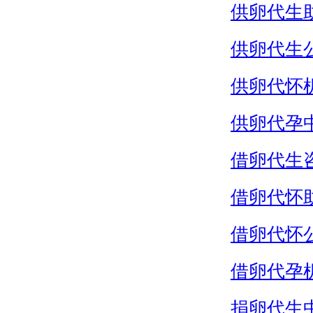
供卵代生
供卵代生
供卵代怀
供卵代孕
借卵代生
借卵代怀
借卵代怀
借卵代孕
捐卵代生