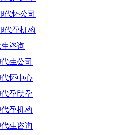
卵代怀公司
卵代孕机构
代生咨询
卵代生公司
卵代怀中心
卵代孕助孕
卵代孕机构
卵代生咨询