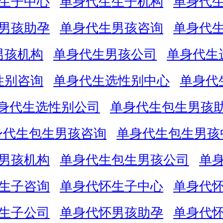
生子中心
单身代生生子机构
单身代
男孩助孕
单身代生男孩咨询
单身代
男孩机构
单身代生男孩公司
单身代生
性别咨询
单身代生选性别中心
单身代
身代生选性别公司
单身代生包生男孩
身代生包生男孩咨询
单身代生包生男孩
男孩机构
单身代生包生男孩公司
单
生子咨询
单身代怀生子中心
单身代
生子公司
单身代怀男孩助孕
单身代