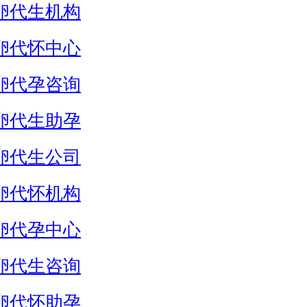
卵代生机构
卵代怀中心
卵代孕咨询
卵代生助孕
卵代生公司
卵代怀机构
卵代孕中心
卵代生咨询
卵代怀助孕