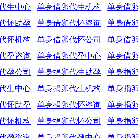
代生中心
单身借卵代生机构
单身借
代怀助孕
单身借卵代怀咨询
单身借
代怀机构
单身借卵代怀公司
单身借
代孕咨询
单身借卵代孕中心
单身借
代孕公司
单身捐卵代生助孕
单身捐
代生中心
单身捐卵代生机构
单身捐
代怀助孕
单身捐卵代怀咨询
单身捐
代怀机构
单身捐卵代怀公司
单身捐
代孕咨询
单身捐卵代孕中心
单身捐