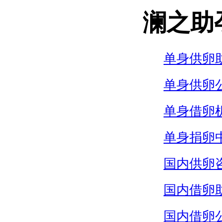
澜之助
单身供卵
单身供卵
单身借卵
单身捐卵
国内供卵
国内借卵
国内借卵