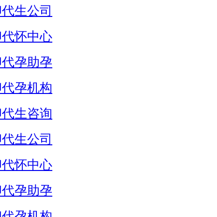
卵代生公司
卵代怀中心
卵代孕助孕
卵代孕机构
卵代生咨询
卵代生公司
卵代怀中心
卵代孕助孕
卵代孕机构