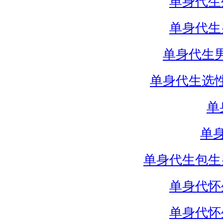
单身代生
单身代生
单身代生
单身代生选
单
单
单身代生包生
单身代怀
单身代怀